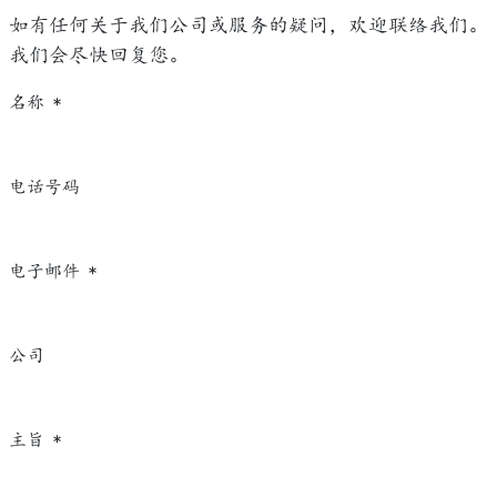
如有任何关于我们公司或服务的疑问，欢迎联络我们。
我们会尽快回复您。
名称
*
电话号码
电子邮件
*
公司
主旨
*