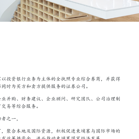
家以投资银行业务为主体的全执照专业综合券商，并获得
能够同时为买方和卖方提供服务的证券公司。
企业并购、财务建议、企业顾问、研究团队、公司治理制
市交易等综合服务。
动者之一，
下，聚合本地及国际资源，积极促进柬埔寨与国际市场的
业有效筹措资金，进而推动柬埔寨国家经济发展。