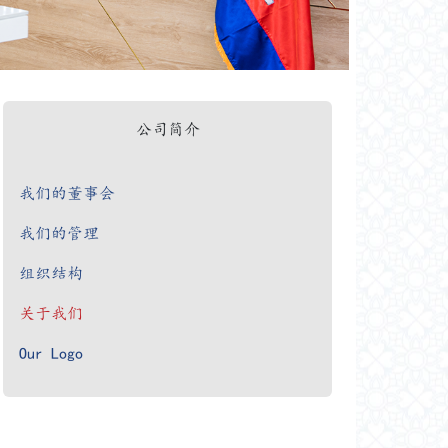
公司简介
我们的董事会
我们的管理
组织结构
关于我们
Our Logo